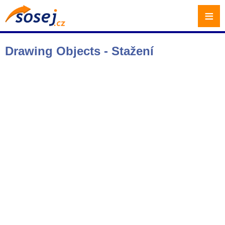
≡
Drawing Objects - Stažení