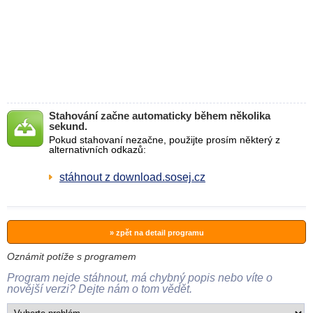
Stahování začne automaticky během několika
sekund.
Pokud stahovaní nezačne, použijte prosím některý z
alternativních odkazů:
stáhnout z download.sosej.cz
» zpět na detail programu
Oznámit potíže s programem
Program nejde stáhnout, má chybný popis nebo víte o
novější verzi? Dejte nám o tom vědět.