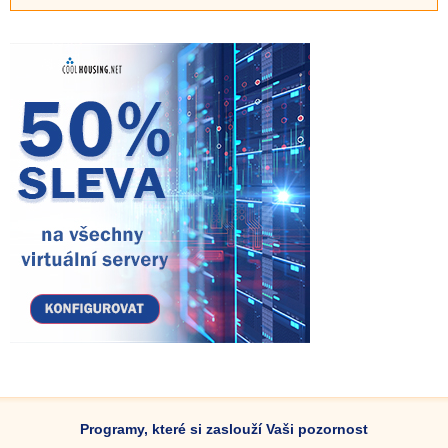
Programy, které si zaslouží Vaši pozornost