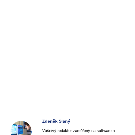
Zdeněk Slaný
Vášnivý redaktor zaměřený na software a