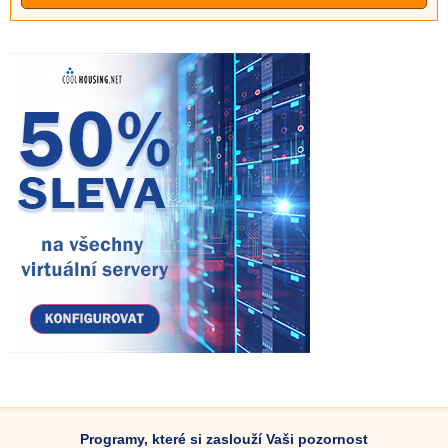
Programy, které si zaslouží Vaši pozornost