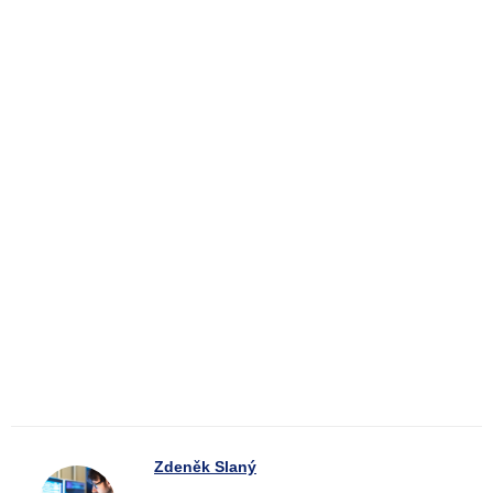
Zdeněk Slaný