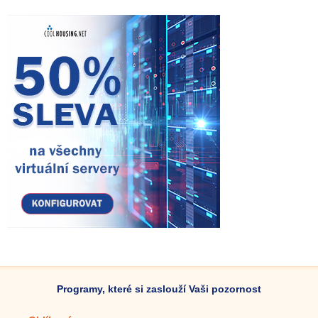
Programy, které si zaslouží Vaši pozornost