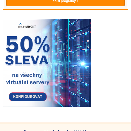
další programy »