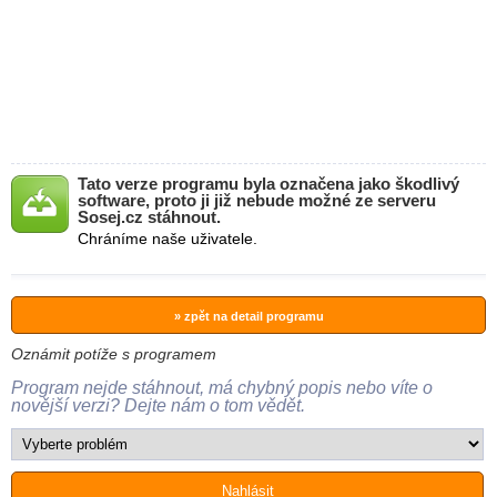
Tato verze programu byla označena jako škodlivý
software, proto ji již nebude možné ze serveru
Sosej.cz stáhnout.
Chráníme naše uživatele.
» zpět na detail programu
Oznámit potíže s programem
Program nejde stáhnout, má chybný popis nebo víte o
novější verzi? Dejte nám o tom vědět.