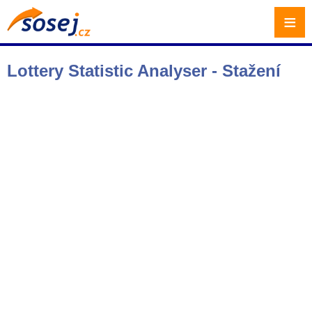
≡
Lottery Statistic Analyser - Stažení