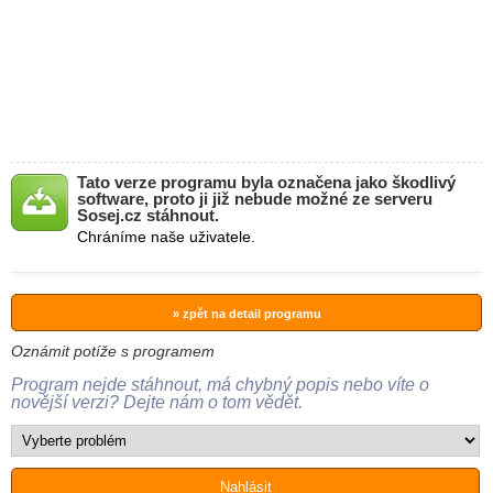
Tato verze programu byla označena jako škodlivý
software, proto ji již nebude možné ze serveru
Sosej.cz stáhnout.
Chráníme naše uživatele.
» zpět na detail programu
Oznámit potíže s programem
Program nejde stáhnout, má chybný popis nebo víte o
novější verzi? Dejte nám o tom vědět.