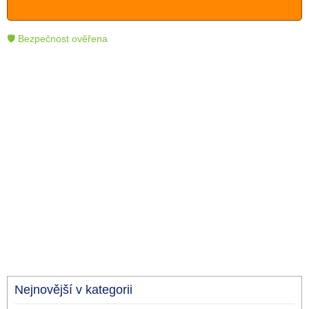
🛡 Bezpečnost ověřena
Nejnovější v kategorii