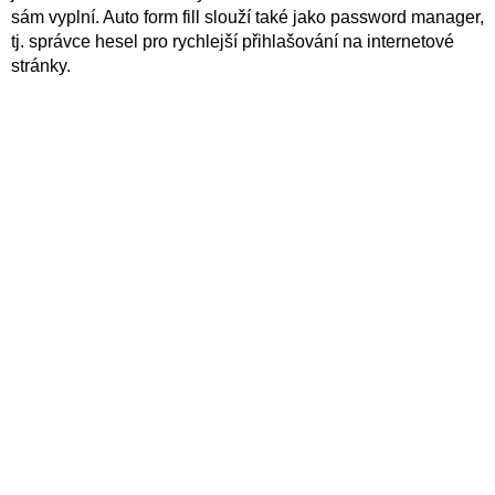
sám vyplní. Auto form fill slouží také jako password manager,
tj. správce hesel pro rychlejší přihlašování na internetové
stránky.