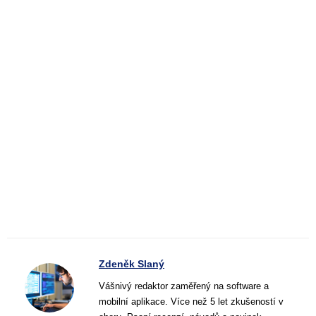
Zdeněk Slaný
Vášnivý redaktor zaměřený na software a
mobilní aplikace. Více než 5 let zkušeností v