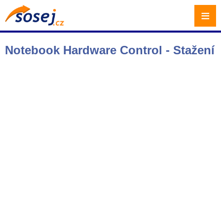
≡
Notebook Hardware Control - Stažení