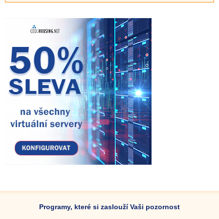
Programy, které si zaslouží Vaši pozornost