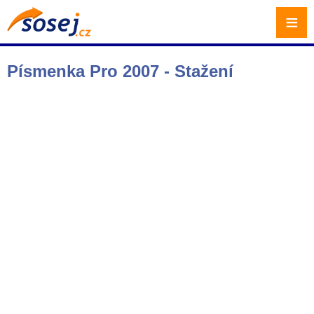
≡
Písmenka Pro 2007 - Stažení