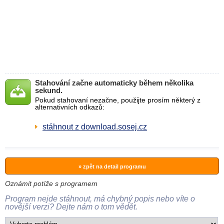
Stahování začne automaticky během několika
sekund.
Pokud stahovaní nezačne, použijte prosím některý z
alternativních odkazů:
stáhnout z download.sosej.cz
» zpět na detail programu
Oznámit potíže s programem
Program nejde stáhnout, má chybný popis nebo víte o
novější verzi? Dejte nám o tom vědět.