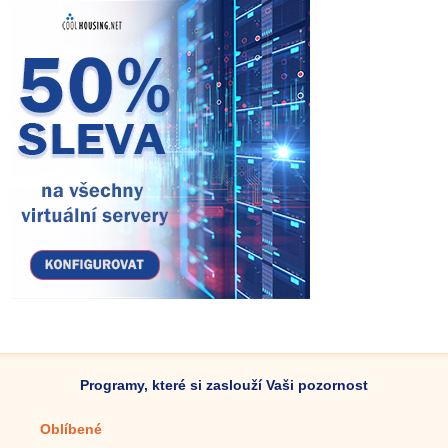
Programy, které si zaslouží Vaši pozornost
Oblíbené
Mobilní aplikace