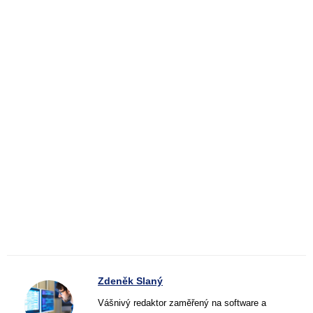
Zdeněk Slaný
Vášnivý redaktor zaměřený na software a