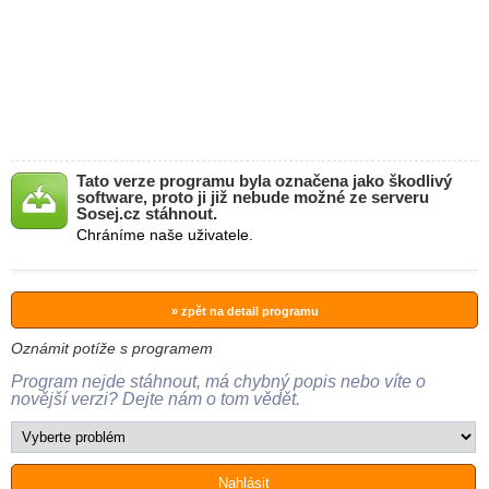
Tato verze programu byla označena jako škodlivý
software, proto ji již nebude možné ze serveru
Sosej.cz stáhnout.
Chráníme naše uživatele.
» zpět na detail programu
Oznámit potíže s programem
Program nejde stáhnout, má chybný popis nebo víte o
novější verzi? Dejte nám o tom vědět.