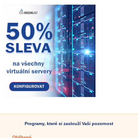
Programy, které si zaslouží Vaši pozornost
Oblíbené
Mobilní aplikace