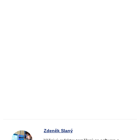
Zdeněk Slaný