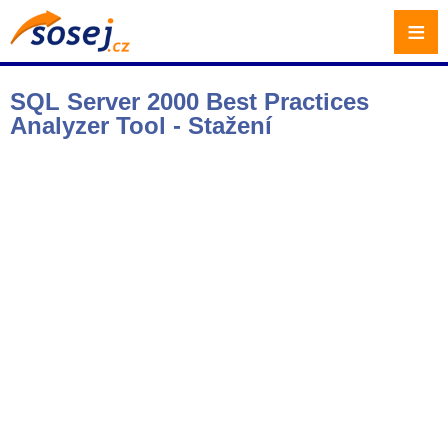
≡
SQL Server 2000 Best Practices
Analyzer Tool - Stažení