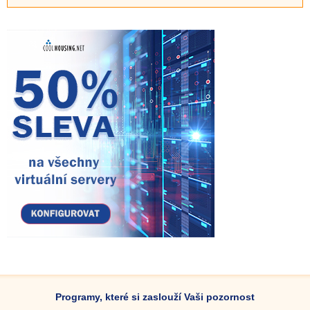
Programy, které si zaslouží Vaši pozornost