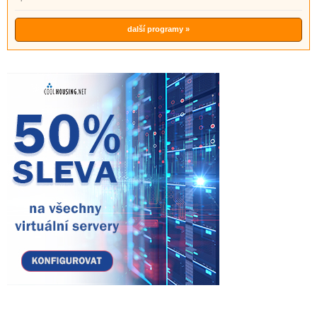
další programy »