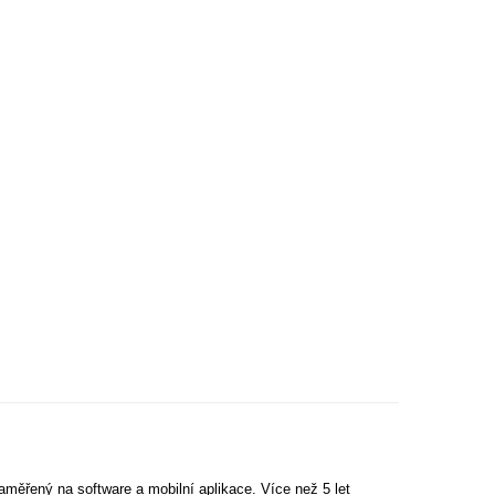
aměřený na software a mobilní aplikace. Více než 5 let