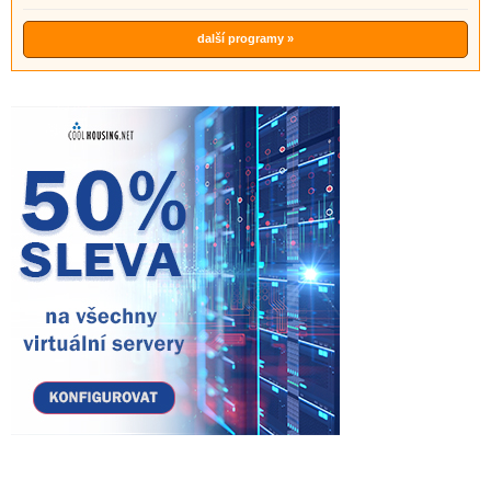
další programy »