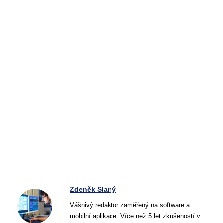
Zdeněk Slaný
Vášnivý redaktor zaměřený na software a
mobilní aplikace. Více než 5 let zkušeností v