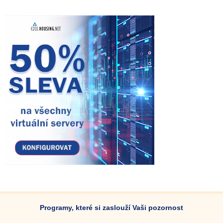
Programy, které si zaslouží Vaši pozornost