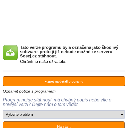
Tato verze programu byla označena jako škodlivý
software, proto ji již nebude možné ze serveru
Sosej.cz stáhnout.
Chráníme naše uživatele.
» zpět na detail programu
Oznámit potíže s programem
Program nejde stáhnout, má chybný popis nebo víte o
novější verzi? Dejte nám o tom vědět.