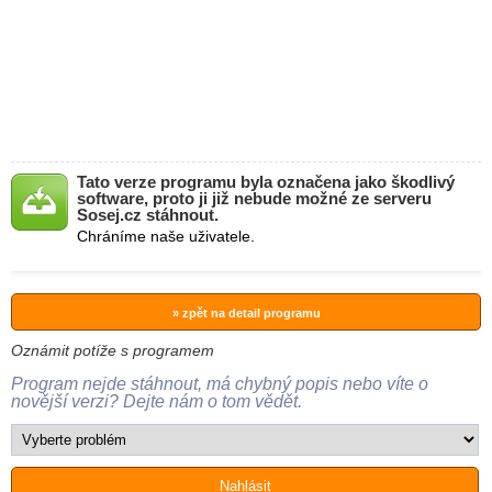
Tato verze programu byla označena jako škodlivý
software, proto ji již nebude možné ze serveru
Sosej.cz stáhnout.
Chráníme naše uživatele.
» zpět na detail programu
Oznámit potíže s programem
Program nejde stáhnout, má chybný popis nebo víte o
novější verzi? Dejte nám o tom vědět.