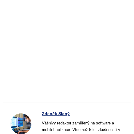
Zdeněk Slaný
Vášnivý redaktor zaměřený na software a
mobilní aplikace. Více než 5 let zkušeností v