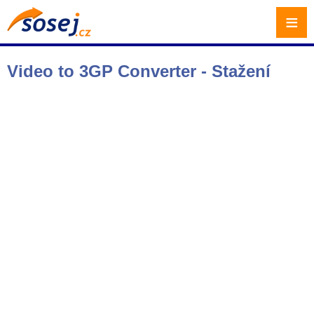
≡
Video to 3GP Converter - Stažení