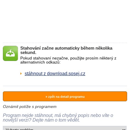
Stahování začne automaticky během několika
sekund.
Pokud stahovaní nezačne, použijte prosím některý z
alternativních odkazů:
stáhnout z download.sosej.cz
» zpět na detail programu
Oznámit potíže s programem
Program nejde stáhnout, má chybný popis nebo víte o
novější verzi? Dejte nám o tom vědět.