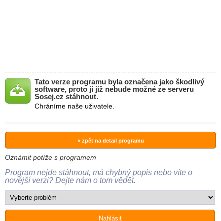
Tato verze programu byla označena jako škodlivý
software, proto ji již nebude možné ze serveru
Sosej.cz stáhnout.
Chráníme naše uživatele.
» zpět na detail programu
Oznámit potíže s programem
Program nejde stáhnout, má chybný popis nebo víte o
novější verzi? Dejte nám o tom vědět.