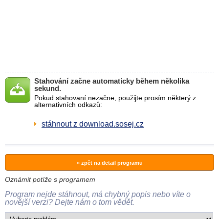
Stahování začne automaticky během několika
sekund.
Pokud stahovaní nezačne, použijte prosím některý z
alternativních odkazů:
stáhnout z download.sosej.cz
» zpět na detail programu
Oznámit potíže s programem
Program nejde stáhnout, má chybný popis nebo víte o
novější verzi? Dejte nám o tom vědět.