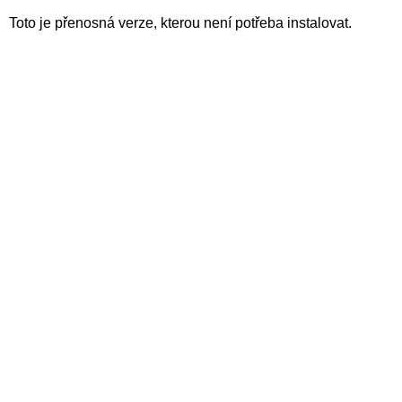
Toto je přenosná verze, kterou není potřeba instalovat.