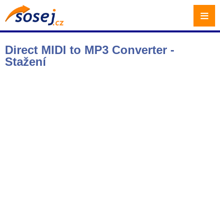
≡
Direct MIDI to MP3 Converter -
Stažení