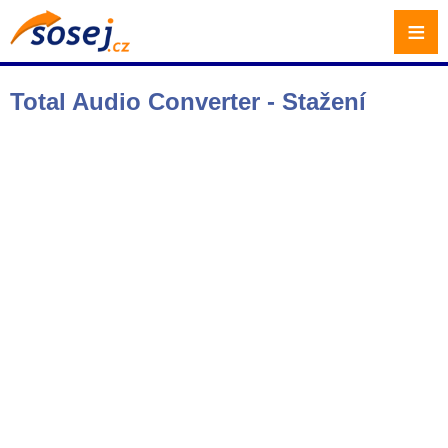
≡
Total Audio Converter - Stažení