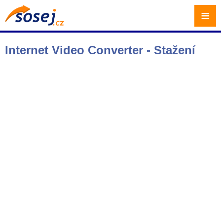
≡
Internet Video Converter - Stažení