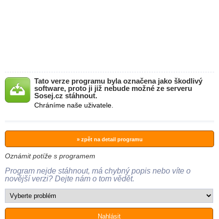
Tato verze programu byla označena jako škodlivý
software, proto ji již nebude možné ze serveru
Sosej.cz stáhnout.
Chráníme naše uživatele.
» zpět na detail programu
Oznámit potíže s programem
Program nejde stáhnout, má chybný popis nebo víte o
novější verzi? Dejte nám o tom vědět.