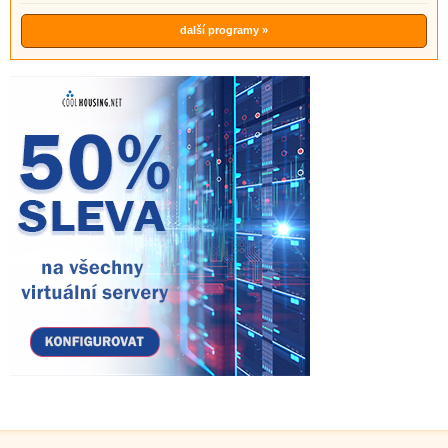
další programy »