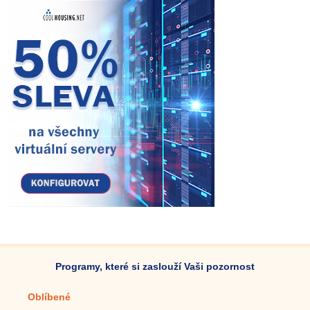
Programy, které si zaslouží Vaši pozornost
Oblíbené
Mobilní aplikace