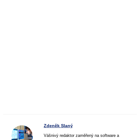
Zdeněk Slaný
Vášnivý redaktor zaměřený na software a