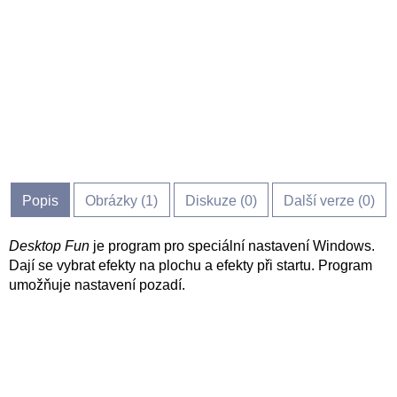
Popis
Obrázky (
1
)
Diskuze (
0
)
Další verze (0)
Desktop Fun
je program pro speciální nastavení Windows.
Dají se vybrat efekty na plochu a efekty při startu. Program
umožňuje nastavení pozadí.