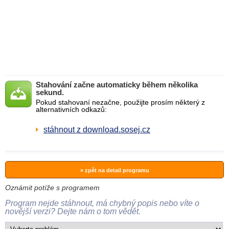
Stahování začne automaticky během několika
sekund.
Pokud stahovaní nezačne, použijte prosím některý z
alternativních odkazů:
stáhnout z download.sosej.cz
» zpět na detail programu
Oznámit potíže s programem
Program nejde stáhnout, má chybný popis nebo víte o
novější verzi? Dejte nám o tom vědět.