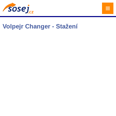
≡
Volpejr Changer - Stažení