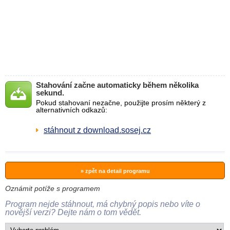
Stahování začne automaticky během několika
sekund.
Pokud stahovaní nezačne, použijte prosím některý z
alternativních odkazů:
stáhnout z download.sosej.cz
» zpět na detail programu
Oznámit potíže s programem
Program nejde stáhnout, má chybný popis nebo víte o
novější verzi? Dejte nám o tom vědět.