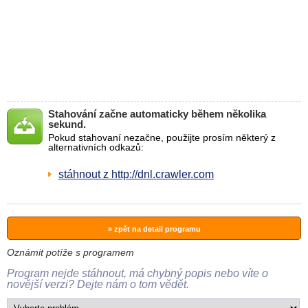
Stahování začne automaticky během několika
sekund.
Pokud stahovaní nezačne, použijte prosím některý z
alternativních odkazů:
stáhnout z http://dnl.crawler.com
» zpět na detail programu
Oznámit potíže s programem
Program nejde stáhnout, má chybný popis nebo víte o
novější verzi? Dejte nám o tom vědět.