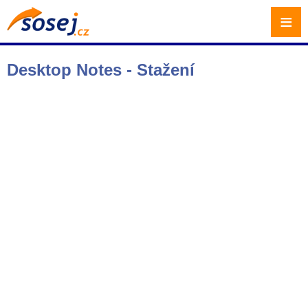
≡
Desktop Notes - Stažení