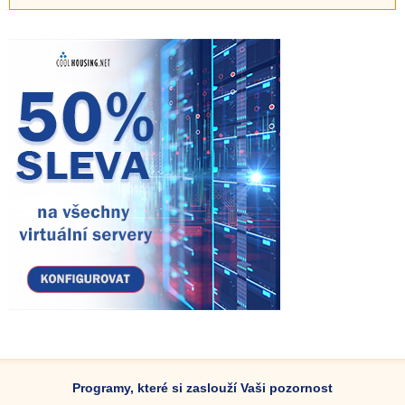
Programy, které si zaslouží Vaši pozornost