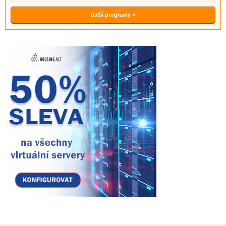
další programy »