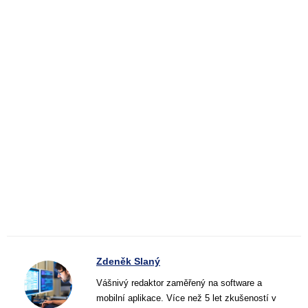
Zdeněk Slaný
Vášnivý redaktor zaměřený na software a
mobilní aplikace. Více než 5 let zkušeností v