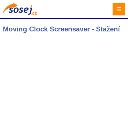
≡
Moving Clock Screensaver - Stažení