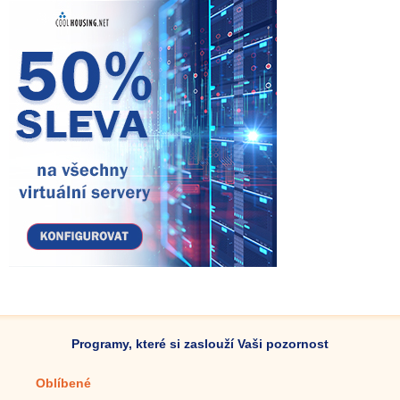
Programy, které si zaslouží Vaši pozornost
Oblíbené
Mobilní aplikace