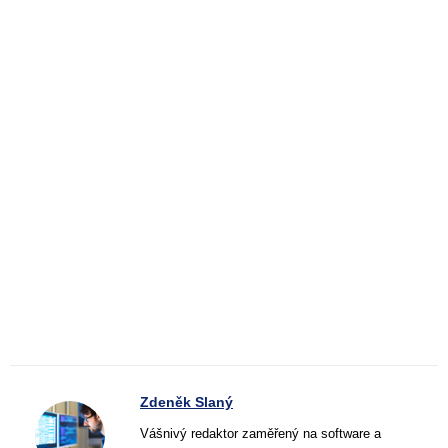
Zdeněk Slaný
Vášnivý redaktor zaměřený na software a