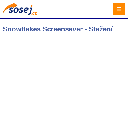
≡
Snowflakes Screensaver - Stažení