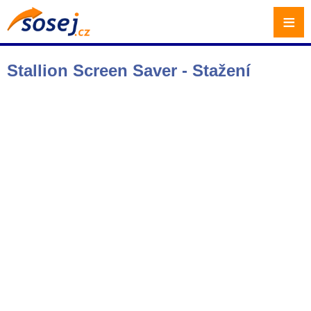
≡
Stallion Screen Saver - Stažení