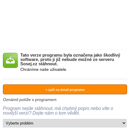
Tato verze programu byla označena jako škodlivý
software, proto ji již nebude možné ze serveru
Sosej.cz stáhnout.
Chráníme naše uživatele.
» zpět na detail programu
Oznámit potíže s programem
Program nejde stáhnout, má chybný popis nebo víte o
novější verzi? Dejte nám o tom vědět.