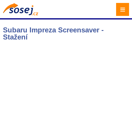
≡
Subaru Impreza Screensaver -
Stažení