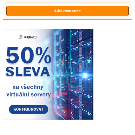
další programy »