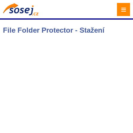
≡
File Folder Protector - Stažení