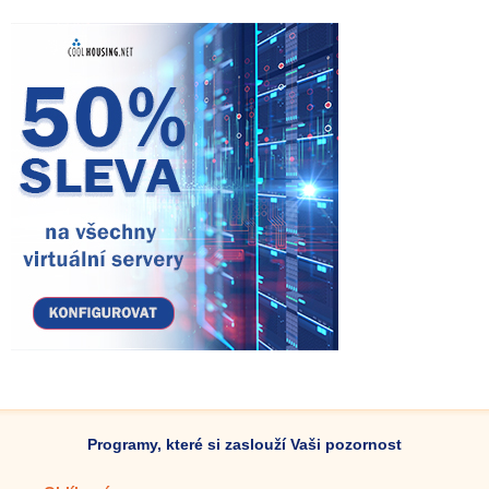
Programy, které si zaslouží Vaši pozornost