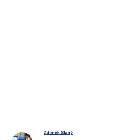
Zdeněk Slaný